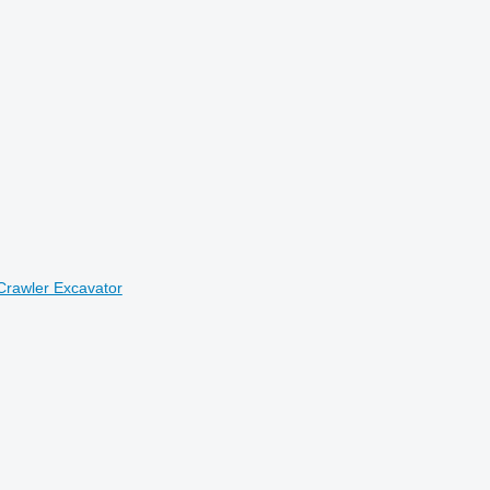
Crawler Excavator