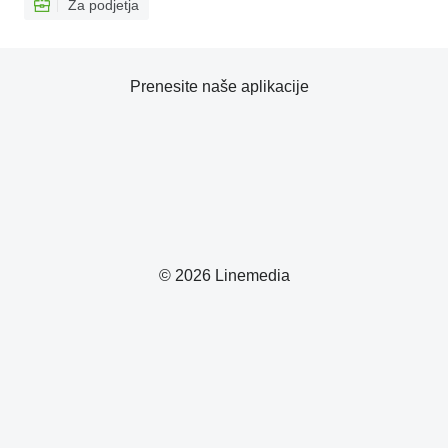
Za podjetja
Prenesite naše aplikacije
© 2026 Linemedia