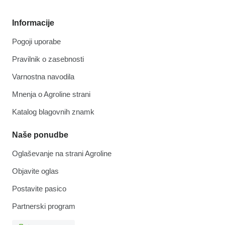
Informacije
Pogoji uporabe
Pravilnik o zasebnosti
Varnostna navodila
Mnenja o Agroline strani
Katalog blagovnih znamk
Naše ponudbe
Oglaševanje na strani Agroline
Objavite oglas
Postavite pasico
Partnerski program