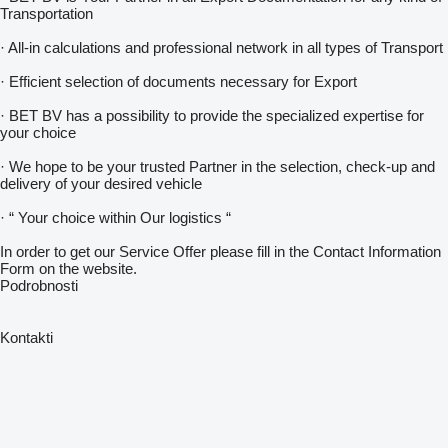
Transportation
· All-in calculations and professional network in all types of Transport
· Efficient selection of documents necessary for Export
· BET BV has a possibility to provide the specialized expertise for
your choice
· We hope to be your trusted Partner in the selection, check-up and
delivery of your desired vehicle
· “ Your choice within Our logistics “
In order to get our Service Offer please fill in the Contact Information
Form on the website.
Podrobnosti
Kontakti