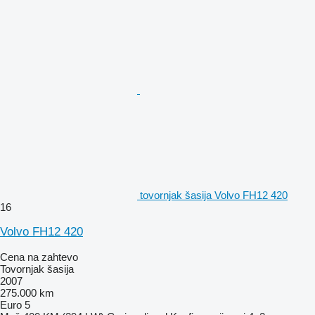
tovornjak šasija Volvo FH12 420
16
Volvo FH12 420
Cena na zahtevo
Tovornjak šasija
2007
275.000 km
Euro 5