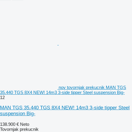
nov tovornjak prekucnik MAN TGS
35.440 TGS 8X4 NEW! 14m3 3-side tipper Steel suspension Big-
12
MAN TGS 35.440 TGS 8X4 NEW! 14m3 3-side tipper Steel
suspension Big-
138.900 €
Neto
Tovornjak prekucnik