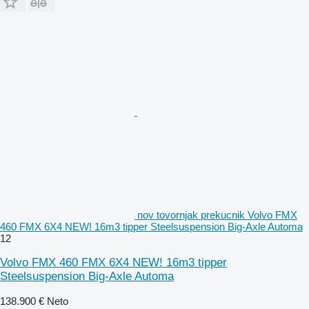
nov tovornjak prekucnik Volvo FMX
460 FMX 6X4 NEW! 16m3 tipper Steelsuspension Big-Axle Automa
12
Volvo FMX 460 FMX 6X4 NEW! 16m3 tipper
Steelsuspension Big-Axle Automa
138.900 €
Neto