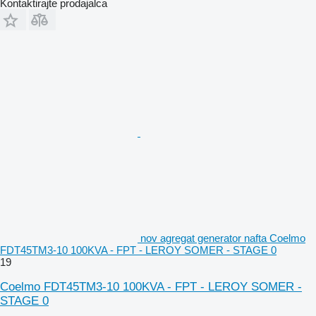
Kontaktirajte prodajalca
nov agregat generator nafta Coelmo
FDT45TM3-10 100KVA - FPT - LEROY SOMER - STAGE 0
19
Coelmo FDT45TM3-10 100KVA - FPT - LEROY SOMER -
STAGE 0