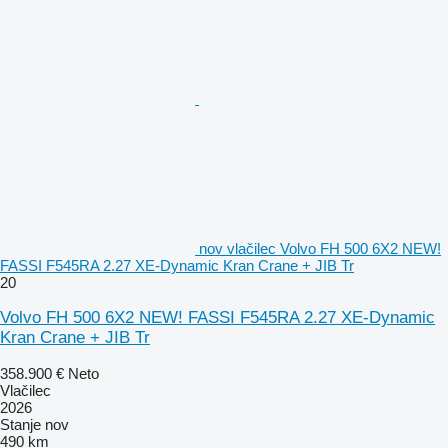
nov vlačilec Volvo FH 500 6X2 NEW!
FASSI F545RA 2.27 XE-Dynamic Kran Crane + JIB Tr
20
Volvo FH 500 6X2 NEW! FASSI F545RA 2.27 XE-Dynamic
Kran Crane + JIB Tr
358.900 €
Neto
Vlačilec
2026
Stanje
nov
490 km