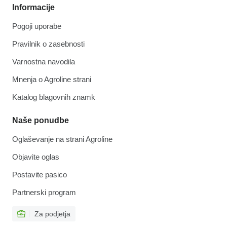
Informacije
Pogoji uporabe
Pravilnik o zasebnosti
Varnostna navodila
Mnenja o Agroline strani
Katalog blagovnih znamk
Naše ponudbe
Oglaševanje na strani Agroline
Objavite oglas
Postavite pasico
Partnerski program
Za podjetja