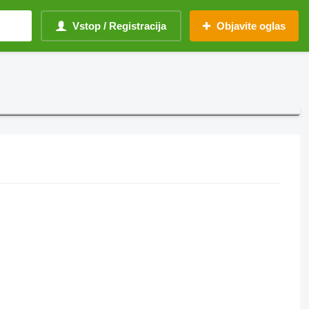
Vstop / Registracija
Objavite oglas