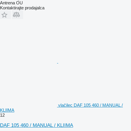
Antrena OU
Kontaktirajte prodajalca
vlačilec DAF 105 460 / MANUAL /
KLIIMA
12
DAF 105 460 / MANUAL / KLIIMA