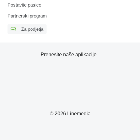
Postavite pasico
Partnerski program
Za podjetja
Prenesite naše aplikacije
© 2026 Linemedia