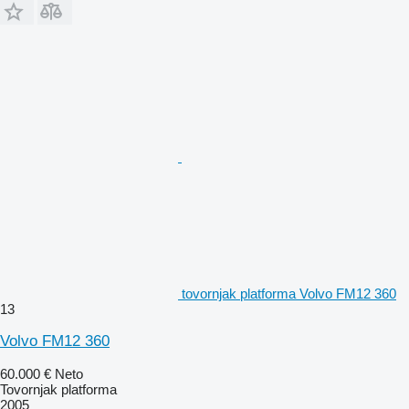
tovornjak platforma Volvo FM12 360
13
Volvo FM12 360
60.000 €
Neto
Tovornjak platforma
2005