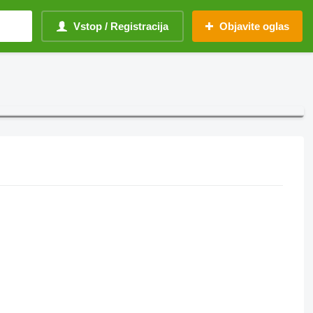
Vstop / Registracija
Objavite oglas