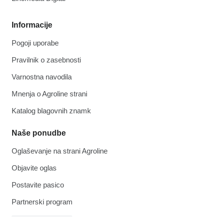
Informacije
Pogoji uporabe
Pravilnik o zasebnosti
Varnostna navodila
Mnenja o Agroline strani
Katalog blagovnih znamk
Naše ponudbe
Oglaševanje na strani Agroline
Objavite oglas
Postavite pasico
Partnerski program