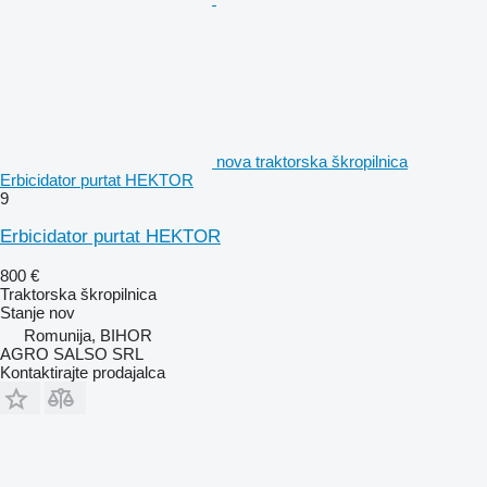
nova traktorska škropilnica
Erbicidator purtat HEKTOR
9
Erbicidator purtat HEKTOR
800 €
Traktorska škropilnica
Stanje
nov
Romunija, BIHOR
AGRO SALSO SRL
Kontaktirajte prodajalca