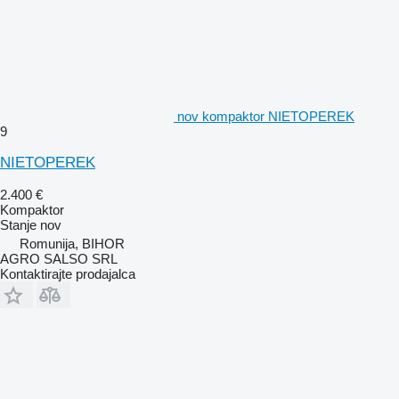
nov kompaktor NIETOPEREK
9
NIETOPEREK
2.400 €
Kompaktor
Stanje
nov
Romunija, BIHOR
AGRO SALSO SRL
Kontaktirajte prodajalca