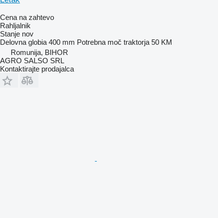
Cena na zahtevo
Rahljalnik
Stanje
nov
Delovna globia
400 mm
Potrebna moč traktorja
50 KM
Romunija, BIHOR
AGRO SALSO SRL
Kontaktirajte prodajalca