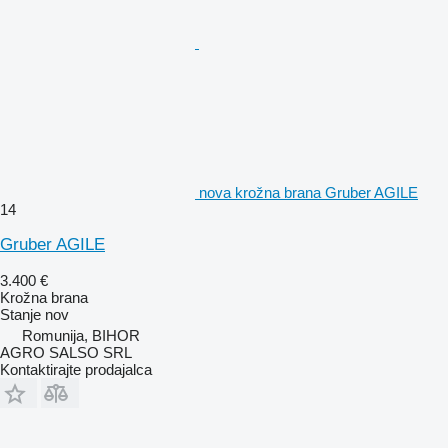
nova krožna brana Gruber AGILE
14
Gruber AGILE
3.400 €
Krožna brana
Stanje
nov
Romunija, BIHOR
AGRO SALSO SRL
Kontaktirajte prodajalca