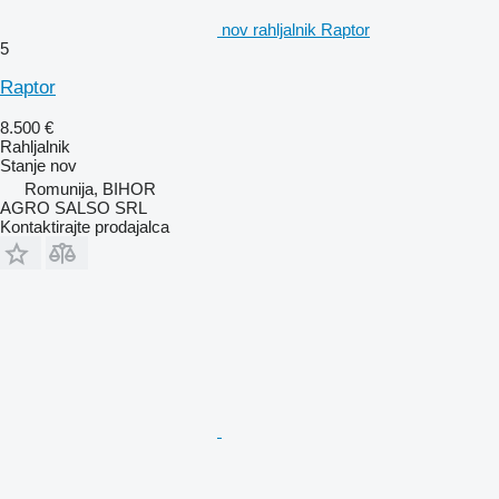
nov rahljalnik Raptor
5
Raptor
8.500 €
Rahljalnik
Stanje
nov
Romunija, BIHOR
AGRO SALSO SRL
Kontaktirajte prodajalca