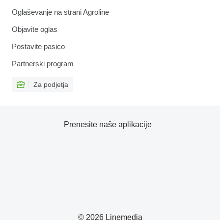
Oglaševanje na strani Agroline
Objavite oglas
Postavite pasico
Partnerski program
Za podjetja
Prenesite naše aplikacije
© 2026 Linemedia