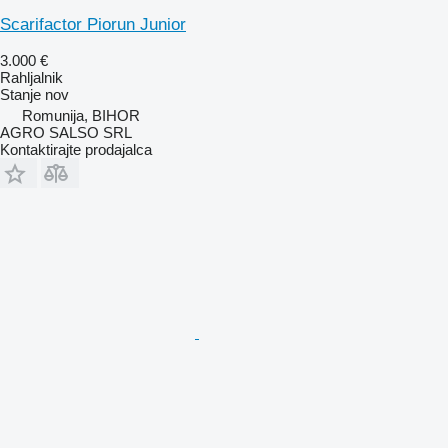
Scarifactor Piorun Junior
3.000 €
Rahljalnik
Stanje
nov
Romunija, BIHOR
AGRO SALSO SRL
Kontaktirajte prodajalca