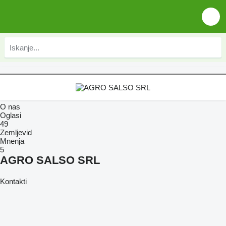
O nas
Oglasi
49
Zemljevid
Mnenja
5
AGRO SALSO SRL
Kontakti