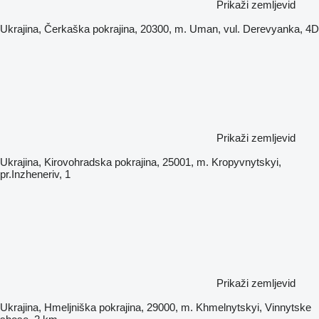
Prikaži zemljevid
Ukrajina, Čerkaška pokrajina, 20300, m. Uman, vul. Derevyanka, 4D
Prikaži zemljevid
Ukrajina, Kirovohradska pokrajina, 25001, m. Kropyvnytskyi,
pr.Inzheneriv, 1
Prikaži zemljevid
Ukrajina, Hmeljniška pokrajina, 29000, m. Khmelnytskyi, Vinnytske