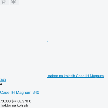
traktor na kolesih Case IH Magnum
340
4
Case IH Magnum 340
79.000 $
≈ 68.370 €
Traktor na kolesih