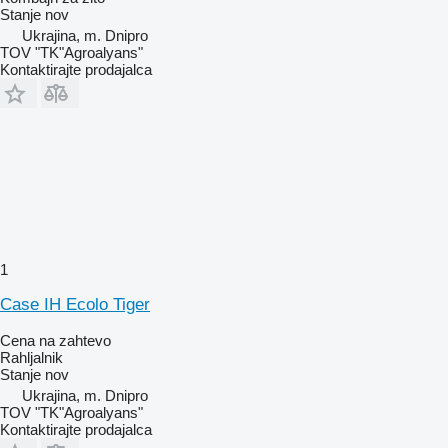
Stanje
nov
Ukrajina, m. Dnipro
TOV "TK"Agroalyans"
Kontaktirajte prodajalca
1
Case IH Ecolo Tiger
Cena na zahtevo
Rahljalnik
Stanje
nov
Ukrajina, m. Dnipro
TOV "TK"Agroalyans"
Kontaktirajte prodajalca