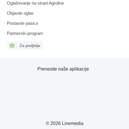
Oglaševanje na strani Agroline
Objavite oglas
Postavite pasico
Partnerski program
Za podjetja
Prenesite naše aplikacije
© 2026 Linemedia