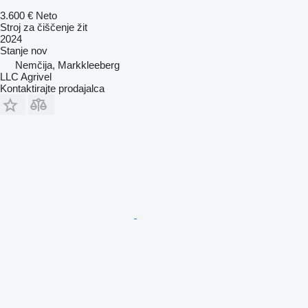
3.600 €
Neto
Stroj za čiščenje žit
2024
Stanje
nov
Nemčija, Markkleeberg
LLC Agrivel
Kontaktirajte prodajalca