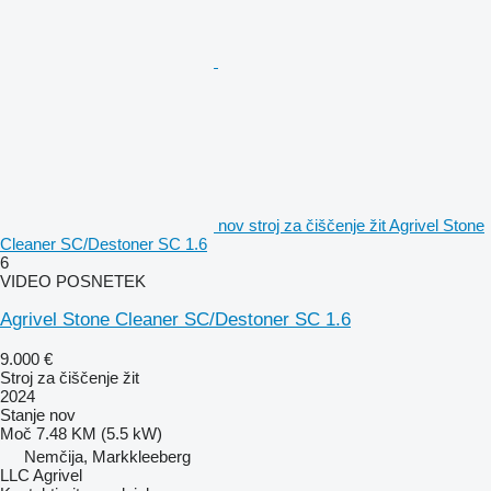
nov stroj za čiščenje žit Agrivel Stone
Cleaner SC/Destoner SC 1.6
6
VIDEO POSNETEK
Agrivel Stone Cleaner SC/Destoner SC 1.6
9.000 €
Stroj za čiščenje žit
2024
Stanje
nov
Moč
7.48 KM (5.5 kW)
Nemčija, Markkleeberg
LLC Agrivel