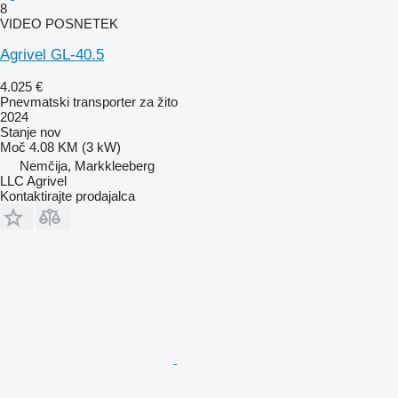
8
VIDEO POSNETEK
Agrivel GL-40.5
4.025 €
Pnevmatski transporter za žito
2024
Stanje
nov
Moč
4.08 KM (3 kW)
Nemčija, Markkleeberg
LLC Agrivel
Kontaktirajte prodajalca