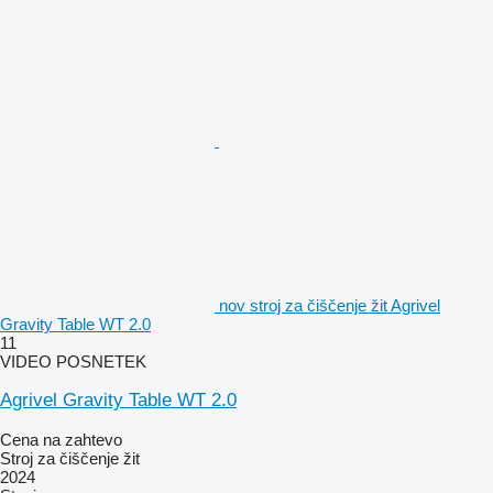
nov stroj za čiščenje žit Agrivel
Gravity Table WT 2.0
11
VIDEO POSNETEK
Agrivel Gravity Table WT 2.0
Cena na zahtevo
Stroj za čiščenje žit
2024