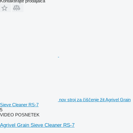
Kontaktirajte prodajalca
nov stroj za čiščenje žit Agrivel Grain
Sieve Cleaner RS-7
5
VIDEO POSNETEK
Agrivel Grain Sieve Cleaner RS-7