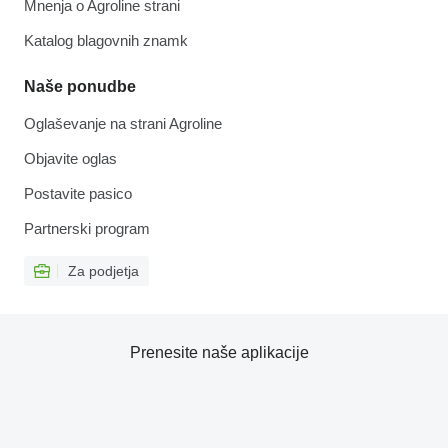
Mnenja o Agroline strani
Katalog blagovnih znamk
Naše ponudbe
Oglaševanje na strani Agroline
Objavite oglas
Postavite pasico
Partnerski program
Za podjetja
Prenesite naše aplikacije