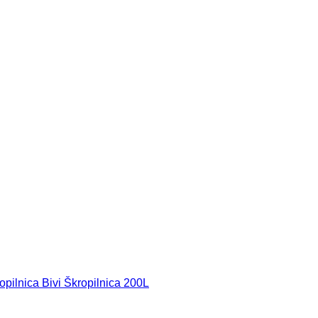
opilnica Bivi Škropilnica 200L