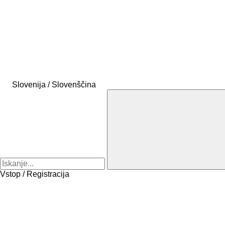
Slovenija / Slovenščina
Vstop / Registracija