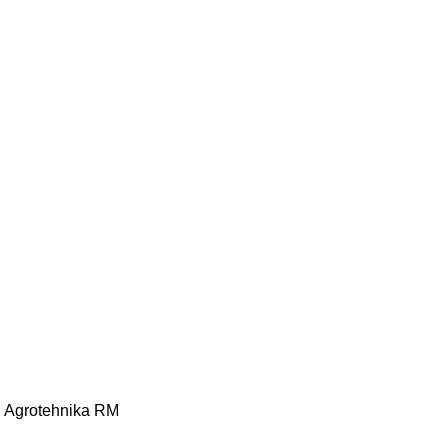
 Agrotehnika
RM