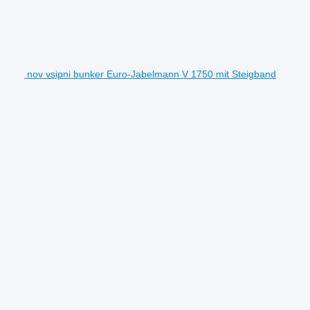
nov vsipni bunker Euro-Jabelmann V 1750 mit Steigband