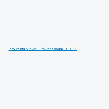
nov vsipni bunker Euro-Jabelmann TR 1500