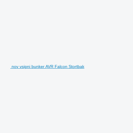
nov vsipni bunker AVR Falcon Stortbak