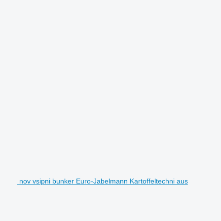
nov vsipni bunker Euro-Jabelmann Kartoffeltechni aus