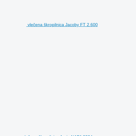
vlečena škropilnica Jacoby FT 2.600