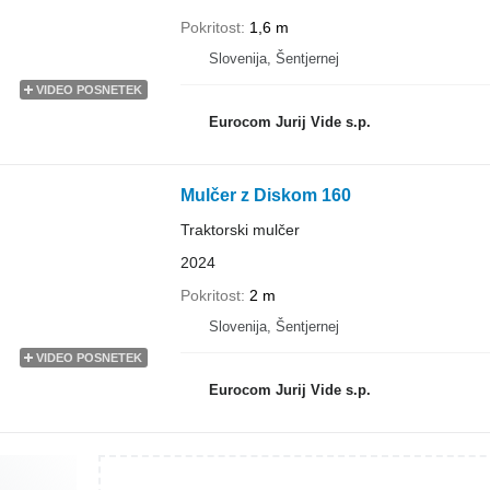
Pokritost
1,6 m
Slovenija, Šentjernej
VIDEO POSNETEK
Eurocom Jurij Vide s.p.
Mulčer z Diskom 160
Traktorski mulčer
2024
Pokritost
2 m
Slovenija, Šentjernej
VIDEO POSNETEK
Eurocom Jurij Vide s.p.