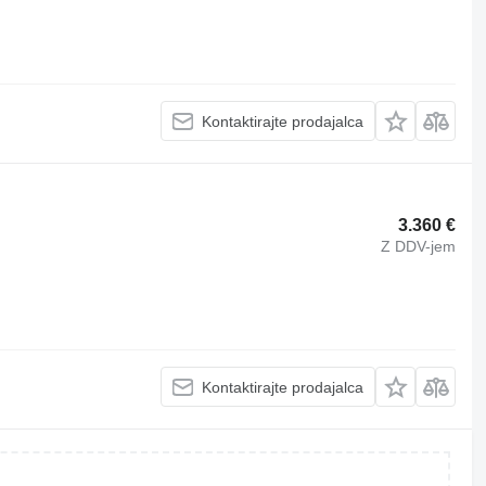
Kontaktirajte prodajalca
3.360 €
Z DDV-jem
Kontaktirajte prodajalca