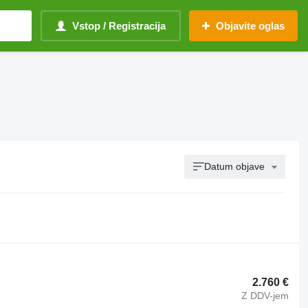
Vstop / Registracija
Objavite oglas
Datum objave
2.760 €
Z DDV-jem