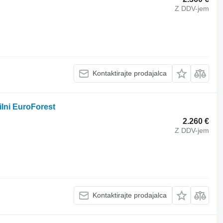
Z DDV-jem
Kontaktirajte prodajalca
ilni EuroForest
2.260 €
Z DDV-jem
Kontaktirajte prodajalca