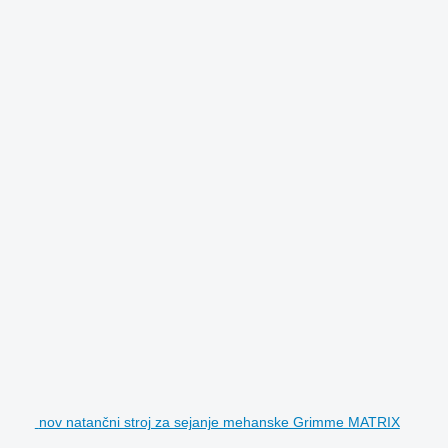
nov natančni stroj za sejanje mehanske Grimme MATRIX