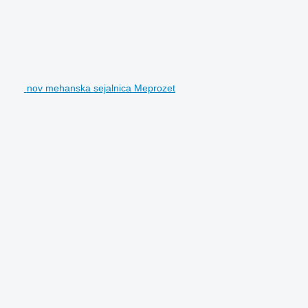
nov mehanska sejalnica Meprozet