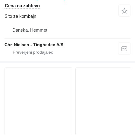
Cena na zahtevo
Sito za kombajn
Danska, Hemmet
Chr. Nielsen - Tingheden A/S