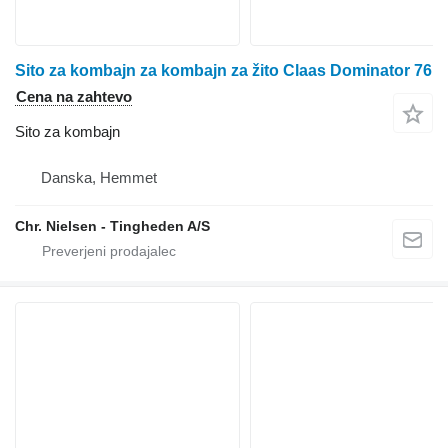
Sito za kombajn za kombajn za žito Claas Dominator 76
Cena na zahtevo
Sito za kombajn
Danska, Hemmet
Chr. Nielsen - Tingheden A/S