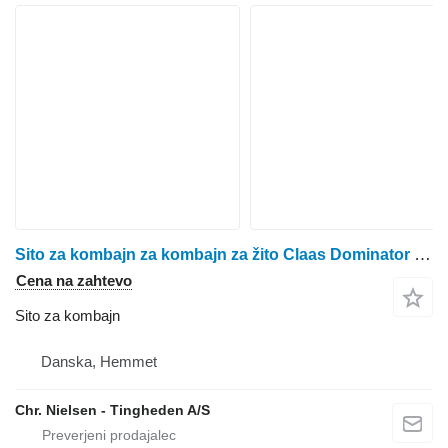
Sito za kombajn za kombajn za žito Claas Dominator 108
Cena na zahtevo
Sito za kombajn
Danska, Hemmet
Chr. Nielsen - Tingheden A/S