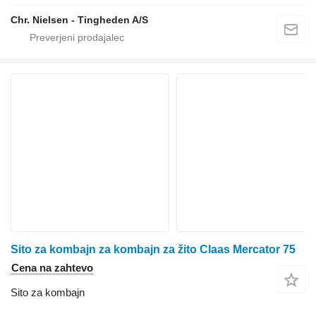
Chr. Nielsen - Tingheden A/S
Sito za kombajn za kombajn za žito Claas Mercator 75
Cena na zahtevo
Sito za kombajn