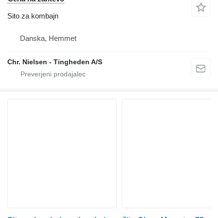
Sito za kombajn
Danska, Hemmet
Chr. Nielsen - Tingheden A/S