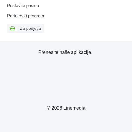
Postavite pasico
Partnerski program
Za podjetja
Prenesite naše aplikacije
© 2026 Linemedia