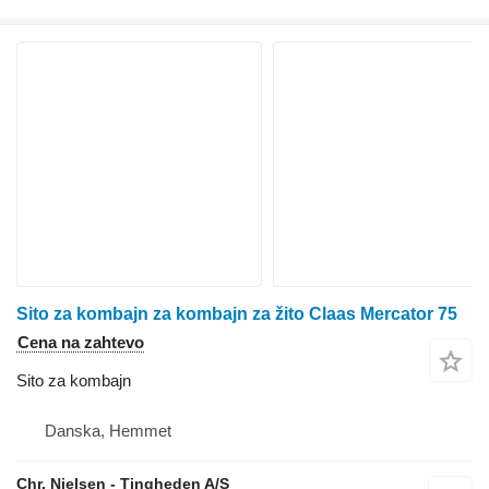
Sito za kombajn za kombajn za žito Claas Mercator 75
Cena na zahtevo
Sito za kombajn
Danska, Hemmet
Chr. Nielsen - Tingheden A/S