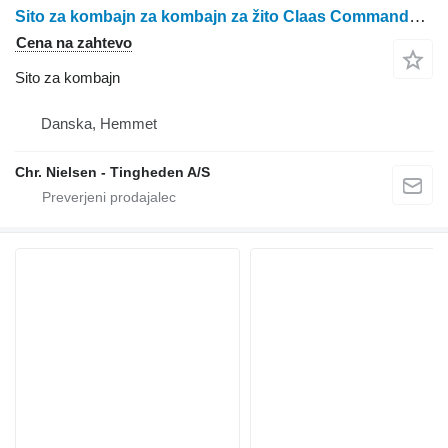
Sito za kombajn za kombajn za žito Claas Commandor 116 CS
Cena na zahtevo
Sito za kombajn
Danska, Hemmet
Chr. Nielsen - Tingheden A/S