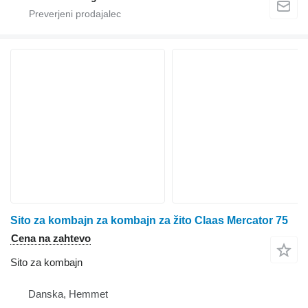
Sito za kombajn za kombajn za žito Claas Mercator 75
Cena na zahtevo
Sito za kombajn
Danska, Hemmet