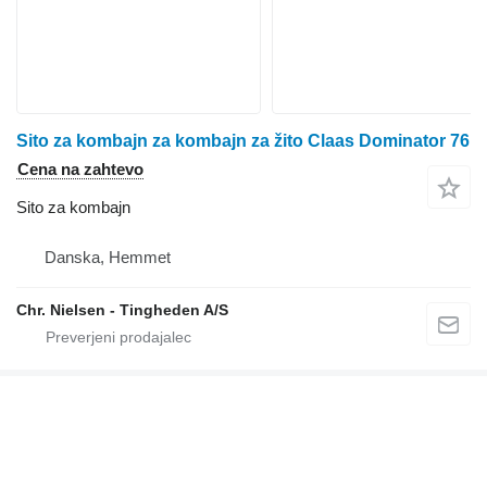
Sito za kombajn za kombajn za žito Claas Dominator 76
Cena na zahtevo
Sito za kombajn
Danska, Hemmet
Chr. Nielsen - Tingheden A/S