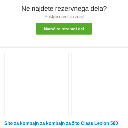
Ne najdete rezervnega dela?
Pošljite naročilo zdaj!
Naročite rezervni del
Sito za kombajn za kombajn za žito Claas Lexion 580