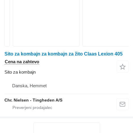
Sito za kombajn za kombajn za žito Claas Lexion 405
Cena na zahtevo
Sito za kombajn
Danska, Hemmet
Chr. Nielsen - Tingheden A/S