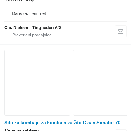
Danska, Hemmet
Chr. Nielsen - Tingheden A/S
Sito za kombajn za kombajn za žito Claas Senator 70
Cena na zahtevo