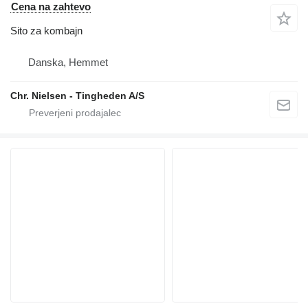
Cena na zahtevo
Sito za kombajn
Danska, Hemmet
Chr. Nielsen - Tingheden A/S