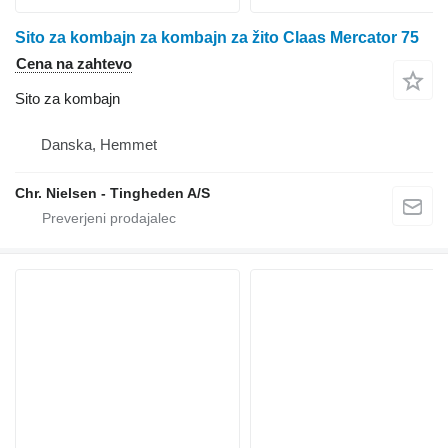
Sito za kombajn za kombajn za žito Claas Mercator 75
Cena na zahtevo
Sito za kombajn
Danska, Hemmet
Chr. Nielsen - Tingheden A/S