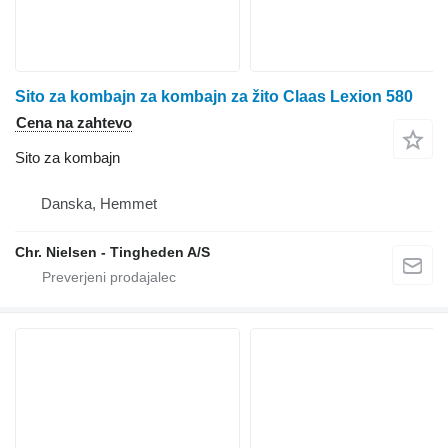
Sito za kombajn za kombajn za žito Claas Lexion 580
Cena na zahtevo
Sito za kombajn
Danska, Hemmet
Chr. Nielsen - Tingheden A/S