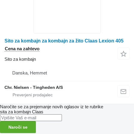
Sito za kombajn za kombajn za žito Claas Lexion 405
Cena na zahtevo
Sito za kombajn
Danska, Hemmet
Chr. Nielsen - Tingheden A/S
Naročite se za prejemanje novih oglasov iz te rubrike
sita za kombajn
Claas
Naroči se