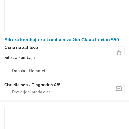
Sito za kombajn za kombajn za žito Claas Lexion 550
Cena na zahtevo
Sito za kombajn
Danska, Hemmet
Chr. Nielsen - Tingheden A/S