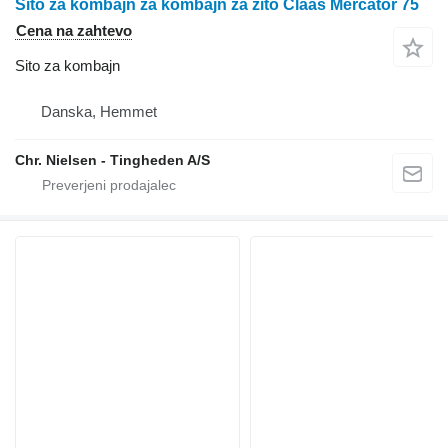
Sito za kombajn za kombajn za žito Claas Mercator 75
Cena na zahtevo
Sito za kombajn
Danska, Hemmet
Chr. Nielsen - Tingheden A/S