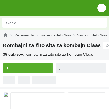
Rezervni deli
Rezervni deli Claas
Sestavni deli Claas
Kombajni za žito sita za kombajn Claas
39 oglasov:
Kombajni za žito sita za kombajn Claas