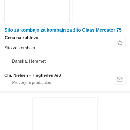
Sito za kombajn za kombajn za žito Claas Mercator 75
Cena na zahtevo
Sito za kombajn
Danska, Hemmet
Chr. Nielsen - Tingheden A/S