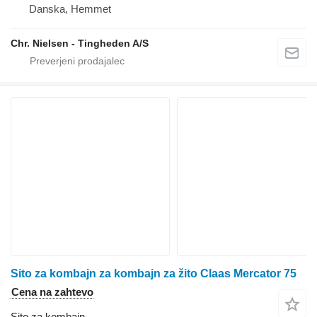
Danska, Hemmet
Chr. Nielsen - Tingheden A/S
Sito za kombajn za kombajn za žito Claas Mercator 75
Cena na zahtevo
Sito za kombajn