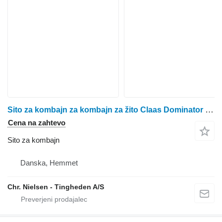
Sito za kombajn za kombajn za žito Claas Dominator 108
Cena na zahtevo
Sito za kombajn
Danska, Hemmet
Chr. Nielsen - Tingheden A/S