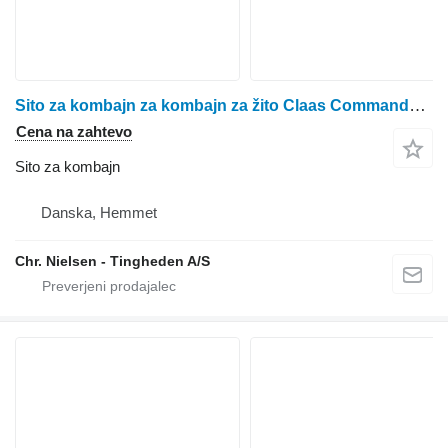
Sito za kombajn za kombajn za žito Claas Commandor 116 CS
Cena na zahtevo
Sito za kombajn
Danska, Hemmet
Chr. Nielsen - Tingheden A/S