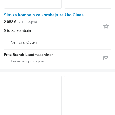
Sito za kombajn za kombajn za žito Claas
2.082 €
Z DDV-jem
Sito za kombajn
Nemčija, Oyten
Fritz Brandt Landmaschinen