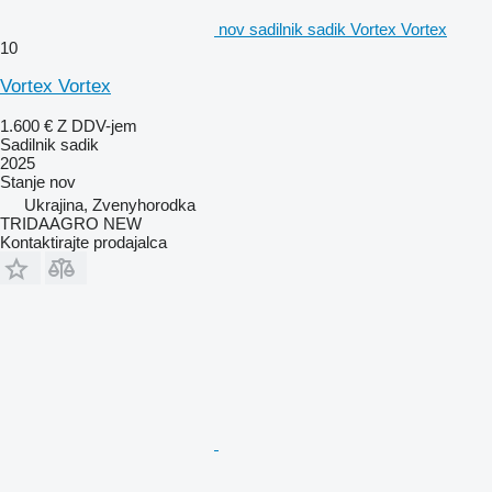
nov sadilnik sadik Vortex Vortex
10
Vortex Vortex
1.600 €
Z DDV-jem
Sadilnik sadik
2025
Stanje
nov
Ukrajina, Zvenyhorodka
TRIDAAGRO NEW
Kontaktirajte prodajalca