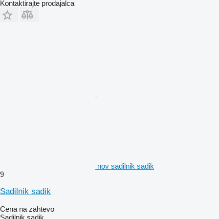
Kontaktirajte prodajalca
nov sadilnik sadik
9
Sadilnik sadik
Cena na zahtevo
Sadilnik sadik