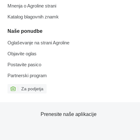
Mnenja o Agroline strani
Katalog blagovnih znamk
Naše ponudbe
Oglaševanje na strani Agroline
Objavite oglas
Postavite pasico
Partnerski program
Za podjetja
Prenesite naše aplikacije