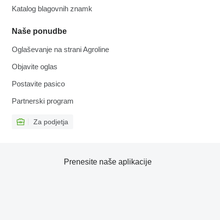
Katalog blagovnih znamk
Naše ponudbe
Oglaševanje na strani Agroline
Objavite oglas
Postavite pasico
Partnerski program
Za podjetja
Prenesite naše aplikacije