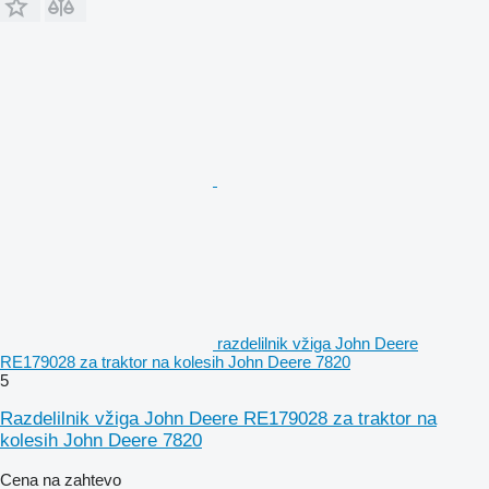
razdelilnik vžiga John Deere
RE179028 za traktor na kolesih John Deere 7820
5
Razdelilnik vžiga John Deere RE179028 za traktor na
kolesih John Deere 7820
Cena na zahtevo