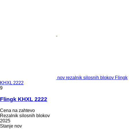
nov rezalnik silosnih blokov Flingk
KHXL 2222
9
Flingk KHXL 2222
Cena na zahtevo
Rezalnik silosnih blokov
2025
Stanje
nov