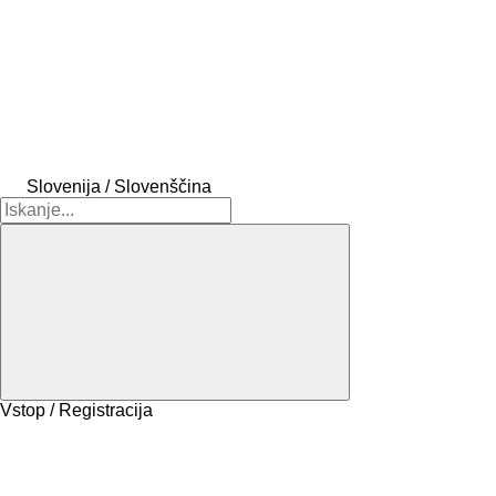
Slovenija / Slovenščina
Vstop / Registracija