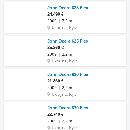
John Deere 625 Flex
24.490 €
2009
7,6 m
Ukrajina, Kyiv
John Deere 625 Flex
25.360 €
2009
2,2 m
Ukrajina, Kyiv
John Deere 630 Flex
21.860 €
2009
2,2 m
Ukrajina, Kyiv
John Deere 630 Flex
22.740 €
2009
2,2 m
Ukrajina, Kyiv