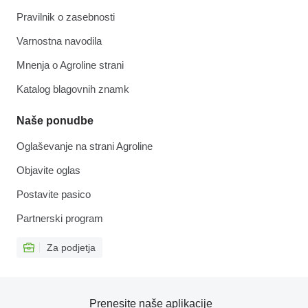
Pravilnik o zasebnosti
Varnostna navodila
Mnenja o Agroline strani
Katalog blagovnih znamk
Naše ponudbe
Oglaševanje na strani Agroline
Objavite oglas
Postavite pasico
Partnerski program
Za podjetja
Prenesite naše aplikacije