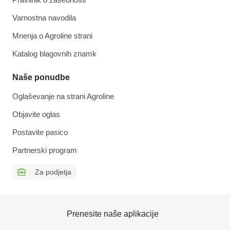
Varnostna navodila
Mnenja o Agroline strani
Katalog blagovnih znamk
Naše ponudbe
Oglaševanje na strani Agroline
Objavite oglas
Postavite pasico
Partnerski program
Za podjetja
Prenesite naše aplikacije