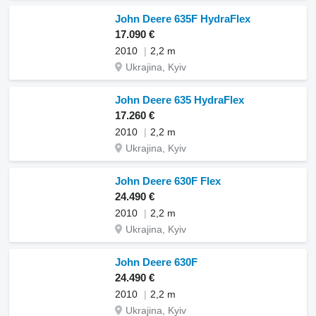
John Deere 635F HydraFlex
17.090 €
2010
2,2 m
Ukrajina, Kyiv
John Deere 635 HydraFlex
17.260 €
2010
2,2 m
Ukrajina, Kyiv
John Deere 630F Flex
24.490 €
2010
2,2 m
Ukrajina, Kyiv
John Deere 630F
24.490 €
2010
2,2 m
Ukrajina, Kyiv