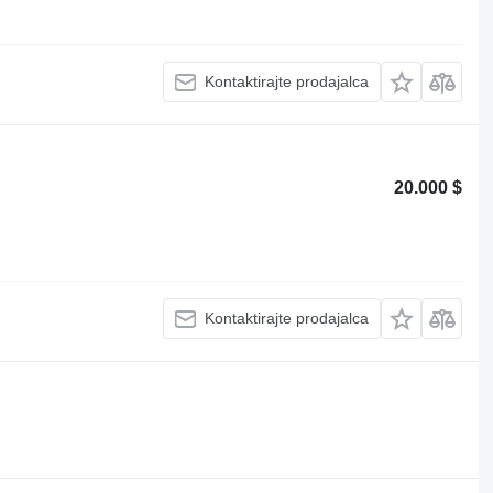
Kontaktirajte prodajalca
20.000 $
Kontaktirajte prodajalca