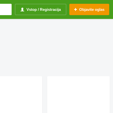
Vstop / Registracija
Objavite oglas