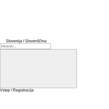
Slovenija / Slovenščina
Vstop / Registracija