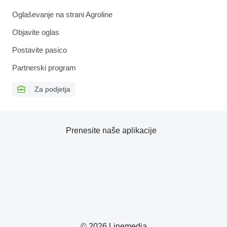
Oglaševanje na strani Agroline
Objavite oglas
Postavite pasico
Partnerski program
Za podjetja
Prenesite naše aplikacije
© 2026 Linemedia