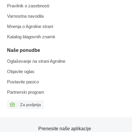
Pravilnik o zasebnosti
Varnostna navodila
Mnenja o Agroline strani
Katalog blagovnih znamk
Naše ponudbe
Oglaševanje na strani Agroline
Objavite oglas
Postavite pasico
Partnerski program
Za podjetja
Prenesite naše aplikacije