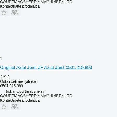
COURTMACSHERRY MACHINERY LTD
Kontaktirajte prodajalca
1
Original Axial Joint ZF Axial Joint 0501.215.893
319 €
Ostali deli menjalnika
0501.215.893
Irska, Courtmacsherry
COURTMACSHERRY MACHINERY LTD
Kontaktirajte prodajalca