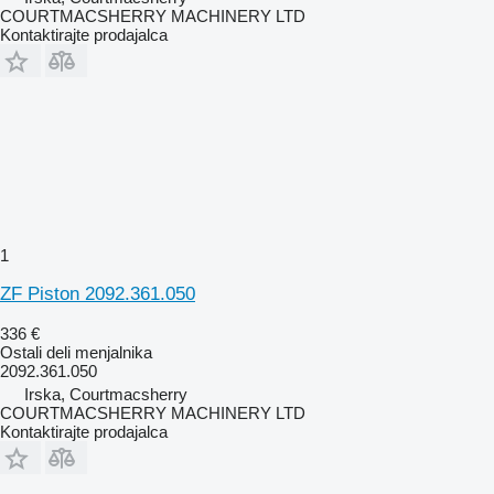
COURTMACSHERRY MACHINERY LTD
Kontaktirajte prodajalca
1
ZF Piston 2092.361.050
336 €
Ostali deli menjalnika
2092.361.050
Irska, Courtmacsherry
COURTMACSHERRY MACHINERY LTD
Kontaktirajte prodajalca