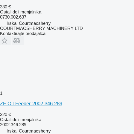
330 €
Ostali deli menjalnika
0730.002.637
Irska, Courtmacsherry
COURTMACSHERRY MACHINERY LTD
Kontaktirajte prodajalca
1
ZF Oil Feeder 2002.346.289
320 €
Ostali deli menjalnika
2002.346.289
Irska, Courtmacsherry