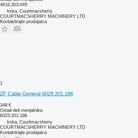
4616.303.049
Irska, Courtmacsherry
COURTMACSHERRY MACHINERY LTD
Kontaktirajte prodajalca
1
ZF Cable General 6029.201.186
348 €
Ostali deli menjalnika
6029.201.186
Irska, Courtmacsherry
COURTMACSHERRY MACHINERY LTD
Kontaktirajte prodajalca