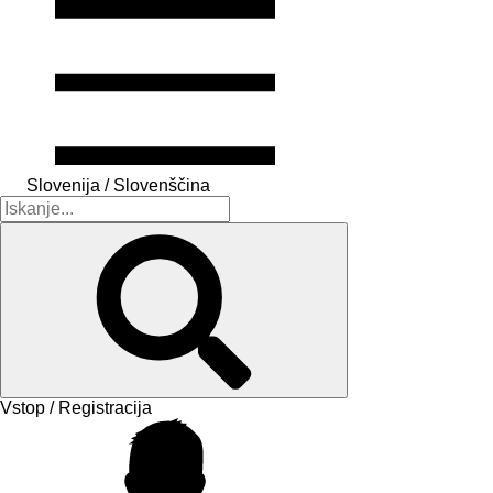
Slovenija / Slovenščina
Vstop / Registracija