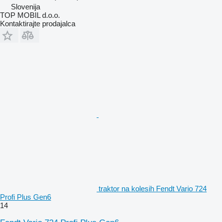
Slovenija
TOP MOBIL d.o.o.
Kontaktirajte prodajalca
traktor na kolesih Fendt Vario 724
Profi Plus Gen6
14