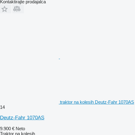
Kontaktirajte prodajalca
traktor na kolesih Deutz-Fahr 1070AS
14
Deutz-Fahr 1070AS
9.900 €
Neto
Traktor na kolesih