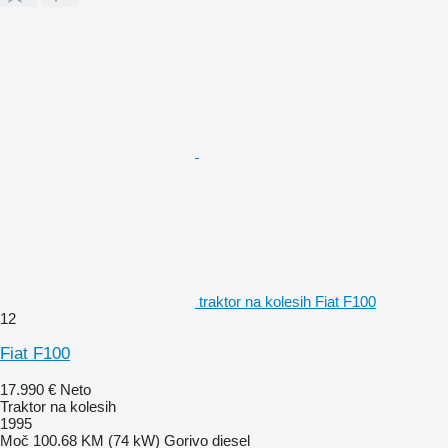
traktor na kolesih Fiat F100
12
Fiat F100
17.990 €
Neto
Traktor na kolesih
1995
Moč
100.68 KM (74 kW)
Gorivo
diesel