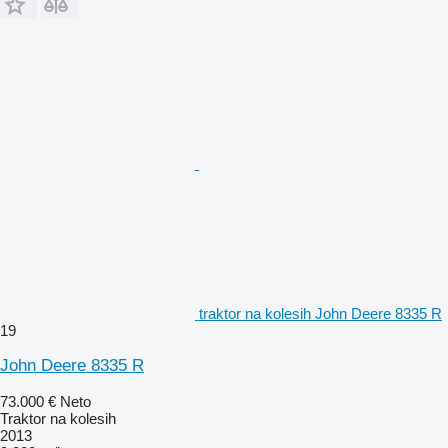
traktor na kolesih John Deere 8335 R
19
John Deere 8335 R
73.000 €
Neto
Traktor na kolesih
2013