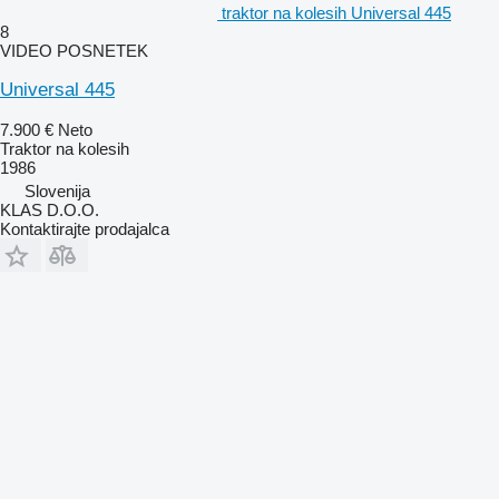
traktor na kolesih Universal 445
8
VIDEO POSNETEK
Universal 445
7.900 €
Neto
Traktor na kolesih
1986
Slovenija
KLAS D.O.O.
Kontaktirajte prodajalca