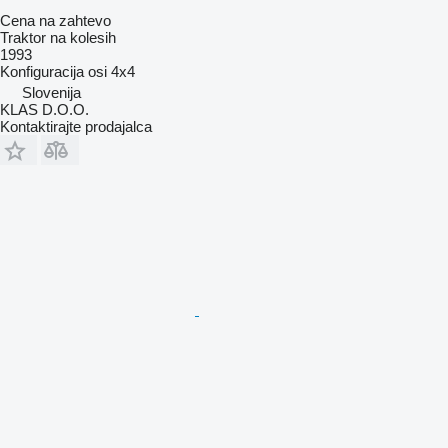
Cena na zahtevo
Traktor na kolesih
1993
Konfiguracija osi
4x4
Slovenija
KLAS D.O.O.
Kontaktirajte prodajalca