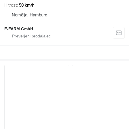
Hitrost
50 km/h
Nemčija, Hamburg
E-FARM GmbH