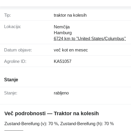
Tip:
traktor na kolesih
Lokacija:
Nemčija
Hamburg
6724 km to "United States/Columbus"
Datum objave:
več kot en mesec
Agroline ID:
KA51057
Stanje
Stanje:
rabljeno
Več podrobnosti — Traktor na kolesih
Zustand-Bereifung ​​​​​​​​​‌‌​​​​‌​​​​​​​​​‌‌‌​‌​‌​​​​​​​​​‌‌‌​‌​​​​​​​​​​​‌‌​‌‌‌‌​​​​​​​​​‌‌​‌‌​​​​​​​​​​​‌‌​‌​​‌​​​​​​​​​‌‌​‌‌‌​​​​​​​​​​‌‌​​‌​‌(v): 70 %, Zustand-Bereifung (h): 70 %
________