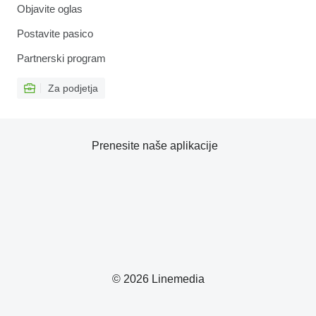
Objavite oglas
Postavite pasico
Partnerski program
Za podjetja
Prenesite naše aplikacije
© 2026 Linemedia