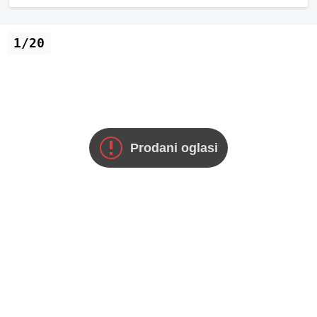
1/20
Prodani oglasi