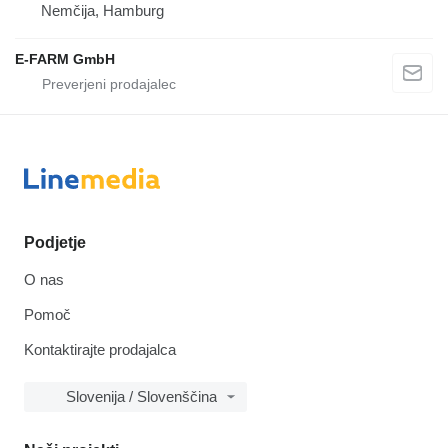
Nemčija, Hamburg
E-FARM GmbH
Podjetje
O nas
Pomoč
Kontaktirajte prodajalca
Slovenija / Slovenščina