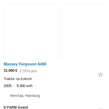
Massey Ferguson 6490
31.000 €
Z DDV-jem
Traktor na kolesih
2005
9.300 m/h
Nemčija, Hamburg
E-FARM GmbH