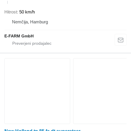
Hitrost
50 km/h
Nemčija, Hamburg
E-FARM GmbH