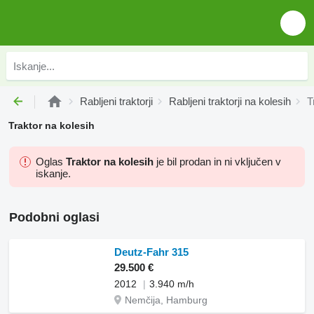
Rabljeni traktorji
Rabljeni traktorji na kolesih
T
Traktor na kolesih
Oglas
Traktor na kolesih
je bil prodan in ni vključen v
iskanje.
Podobni oglasi
Deutz-Fahr 315
29.500 €
2012
3.940 m/h
Nemčija, Hamburg