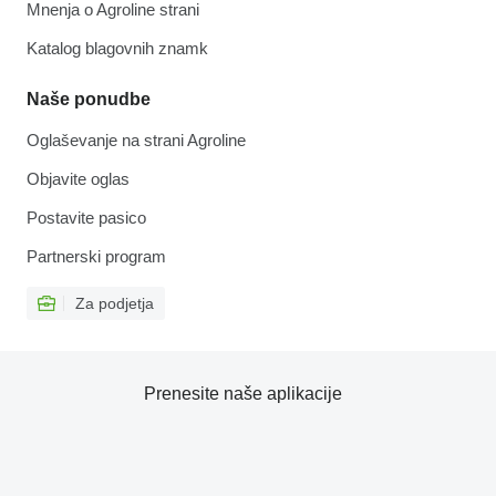
Mnenja o Agroline strani
Katalog blagovnih znamk
Naše ponudbe
Oglaševanje na strani Agroline
Objavite oglas
Postavite pasico
Partnerski program
Za podjetja
Prenesite naše aplikacije