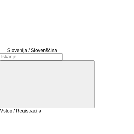
Slovenija / Slovenščina
Vstop / Registracija