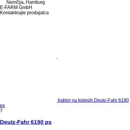
Nemčija, Hamburg
E-FARM GmbH
Kontaktirajte prodajalca
traktor na kolesih Deutz-Fahr 6190
ps
7
Deutz-Fahr 6190 ps