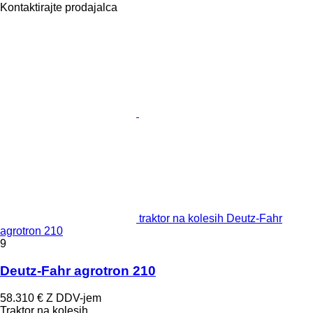
Kontaktirajte prodajalca
traktor na kolesih Deutz-Fahr
agrotron 210
9
Deutz-Fahr agrotron 210
58.310 €
Z DDV-jem
Traktor na kolesih