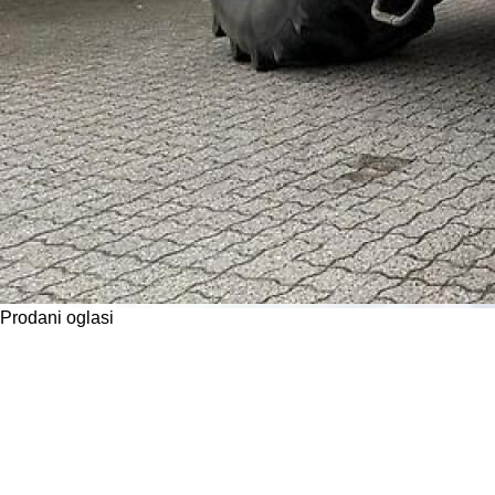
Prodani oglasi