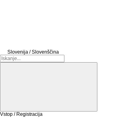
Slovenija / Slovenščina
Vstop / Registracija