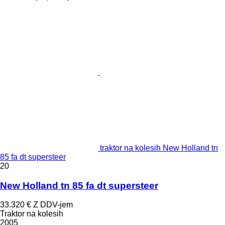
traktor na kolesih New Holland tn
85 fa dt supersteer
20
New Holland tn 85 fa dt supersteer
33.320 €
Z DDV-jem
Traktor na kolesih
2005