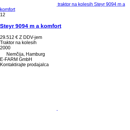
traktor na kolesih Steyr 9094 m a
komfort
12
Steyr 9094 m a komfort
29.512 €
Z DDV-jem
Traktor na kolesih
2000
Nemčija, Hamburg
E-FARM GmbH
Kontaktirajte prodajalca