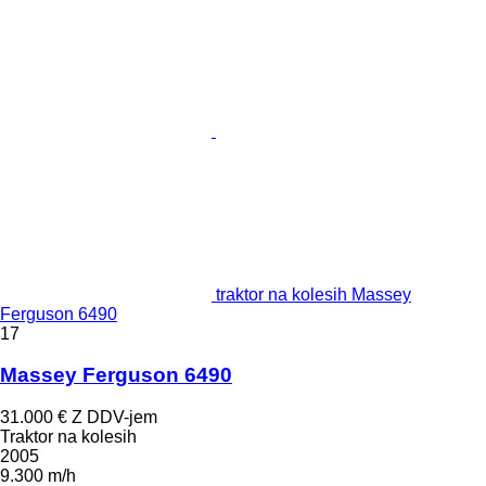
traktor na kolesih Massey
Ferguson 6490
17
Massey Ferguson 6490
31.000 €
Z DDV-jem
Traktor na kolesih
2005
9.300 m/h