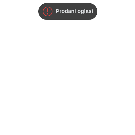
Prodani oglasi