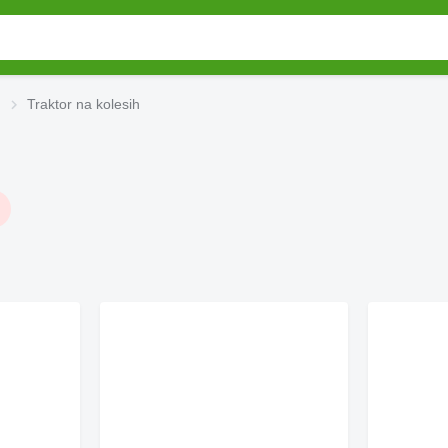
Traktor na kolesih