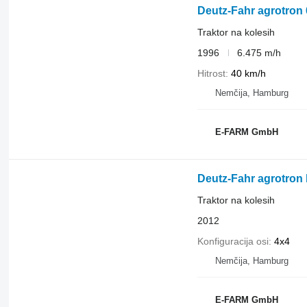
Deutz-Fahr agrotron 
Traktor na kolesih
1996
6.475 m/h
Hitrost
40 km/h
Nemčija, Hamburg
E-FARM GmbH
Deutz-Fahr agrotron 
Traktor na kolesih
2012
Konfiguracija osi
4x4
Nemčija, Hamburg
E-FARM GmbH