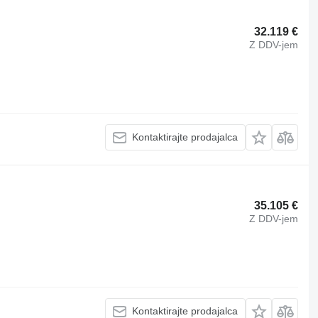
32.119 €
Z DDV-jem
Kontaktirajte prodajalca
35.105 €
Z DDV-jem
Kontaktirajte prodajalca