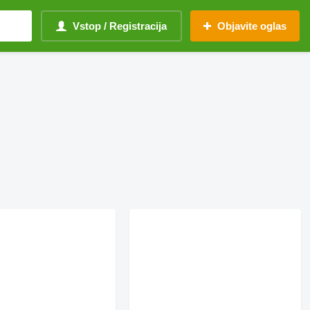
Vstop / Registracija
Objavite oglas