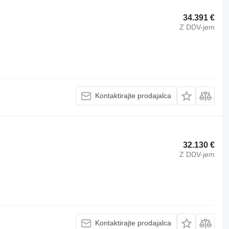
34.391 €
Z DDV-jem
Kontaktirajte prodajalca
32.130 €
Z DDV-jem
Kontaktirajte prodajalca