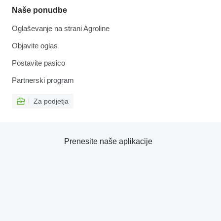
Naše ponudbe
Oglaševanje na strani Agroline
Objavite oglas
Postavite pasico
Partnerski program
Za podjetja
Prenesite naše aplikacije