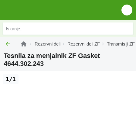
Rezervni deli
Rezervni deli ZF
Transmisiji ZF
Tesnila za menjalnik ZF Gasket
4644.302.243
1/1