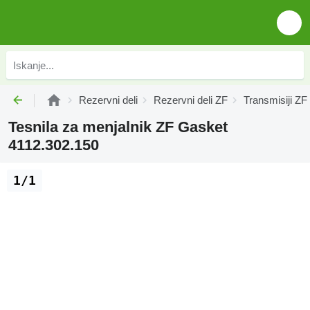
Rezervni deli
Rezervni deli ZF
Transmisiji ZF
Tesnila za menjalnik ZF Gasket
4112.302.150
1/1