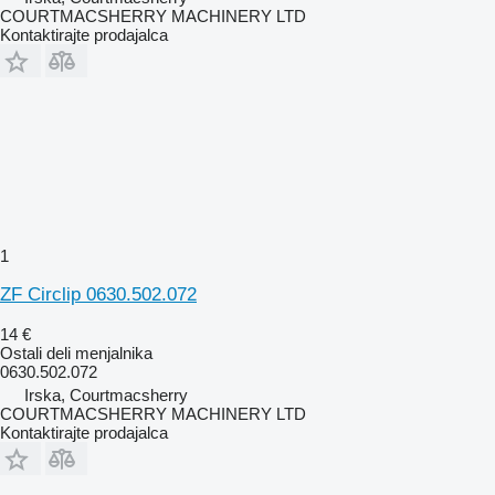
COURTMACSHERRY MACHINERY LTD
Kontaktirajte prodajalca
1
ZF Circlip 0630.502.072
14 €
Ostali deli menjalnika
0630.502.072
Irska, Courtmacsherry
COURTMACSHERRY MACHINERY LTD
Kontaktirajte prodajalca