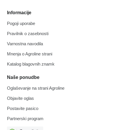
Informacije
Pogoji uporabe
Pravilnik o zasebnosti
Varnostna navodila
Mnenja o Agroline strani
Katalog blagovnih znamk
Naše ponudbe
Oglaševanje na strani Agroline
Objavite oglas
Postavite pasico
Partnerski program