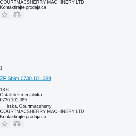
COURTMACSHERRY MACHINERY LTD
Kontaktirajte prodajalca
1
ZF Shim 0730.101.389
13 €
Ostali deli menjalnika
0730.101.389
Irska, Courtmacsherry
COURTMACSHERRY MACHINERY LTD
Kontaktirajte prodajalca