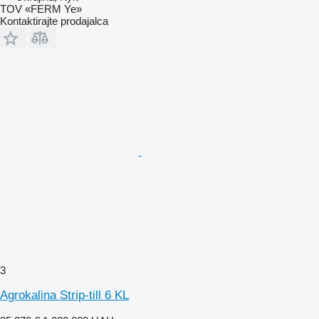
TOV «FERM Ye»
Kontaktirajte prodajalca
3
Agrokalina Strip-till 6 KL