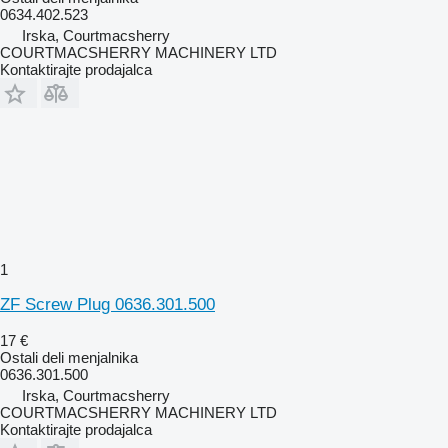
0634.402.523
Irska, Courtmacsherry
COURTMACSHERRY MACHINERY LTD
Kontaktirajte prodajalca
1
ZF Screw Plug 0636.301.500
17 €
Ostali deli menjalnika
0636.301.500
Irska, Courtmacsherry
COURTMACSHERRY MACHINERY LTD
Kontaktirajte prodajalca