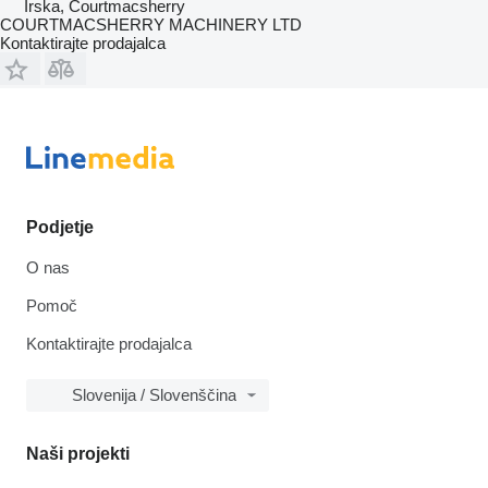
Irska, Courtmacsherry
COURTMACSHERRY MACHINERY LTD
Kontaktirajte prodajalca
Podjetje
O nas
Pomoč
Kontaktirajte prodajalca
Slovenija / Slovenščina
Naši projekti