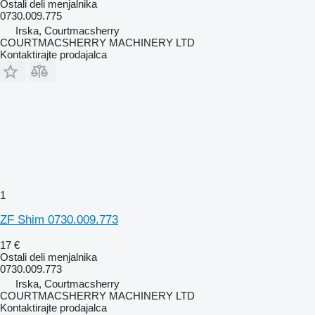
Ostali deli menjalnika
0730.009.775
Irska, Courtmacsherry
COURTMACSHERRY MACHINERY LTD
Kontaktirajte prodajalca
1
ZF Shim 0730.009.773
17 €
Ostali deli menjalnika
0730.009.773
Irska, Courtmacsherry
COURTMACSHERRY MACHINERY LTD
Kontaktirajte prodajalca