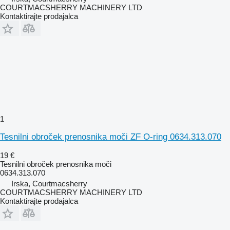
COURTMACSHERRY MACHINERY LTD
Kontaktirajte prodajalca
1
Tesnilni obroček prenosnika moči ZF O-ring 0634.313.070
19 €
Tesnilni obroček prenosnika moči
0634.313.070
Irska, Courtmacsherry
COURTMACSHERRY MACHINERY LTD
Kontaktirajte prodajalca