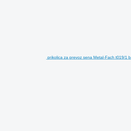
prikolica za prevoz sena Metal-Fach t019/1 