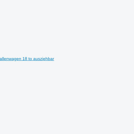
ballenwagen 18 to ausziehbar