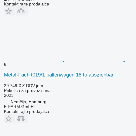
Kontaktirajte prodajalca
6
Metal-Fach t019/1 ballenwagen 18 to ausziehbar
29.749 €
Z DDV-jem
Prikolica za prevoz sena
2023
Nemčija, Hamburg
E-FARM GmbH
Kontaktirajte prodajalca