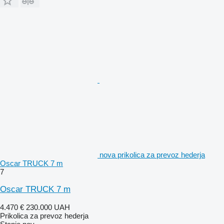
nova prikolica za prevoz hederja
Oscar TRUCK 7 m
7
Oscar TRUCK 7 m
4.470 €
230.000 UAH
Prikolica za prevoz hederja