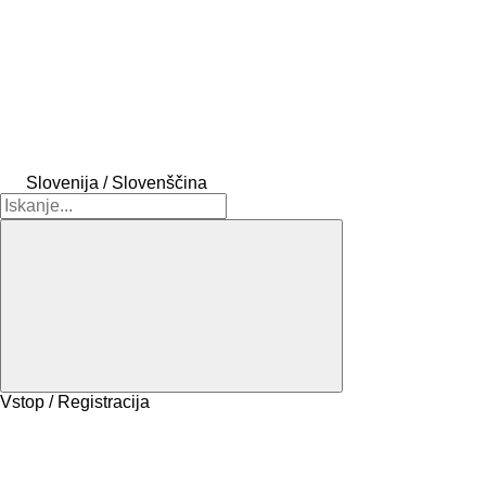
Slovenija / Slovenščina
Vstop / Registracija