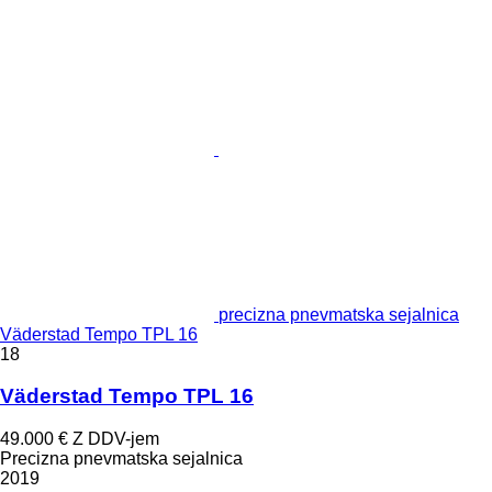
precizna pnevmatska sejalnica
Väderstad Tempo TPL 16
18
Väderstad Tempo TPL 16
49.000 €
Z DDV-jem
Precizna pnevmatska sejalnica
2019