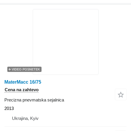
VIDEO POSNETEK
MaterMacc 16/75
Cena na zahtevo
Precizna pnevmatska sejalnica
2013
Ukrajina, Kyiv