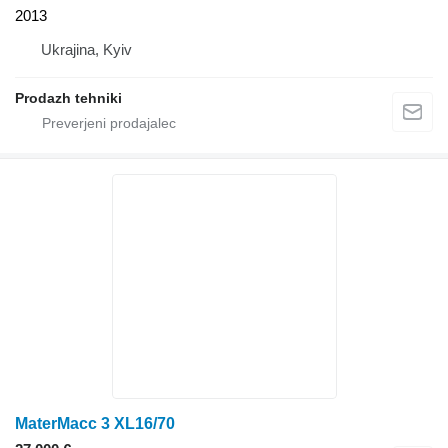
2013
Ukrajina, Kyiv
Prodazh tehniki
MaterMacc 3 XL16/70