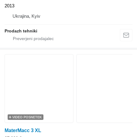
2013
Ukrajina, Kyiv
Prodazh tehniki
VIDEO POSNETEK
MaterMacc 3 XL