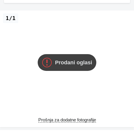
1/1
Prodani oglasi
Prošnja za dodatne fotografije