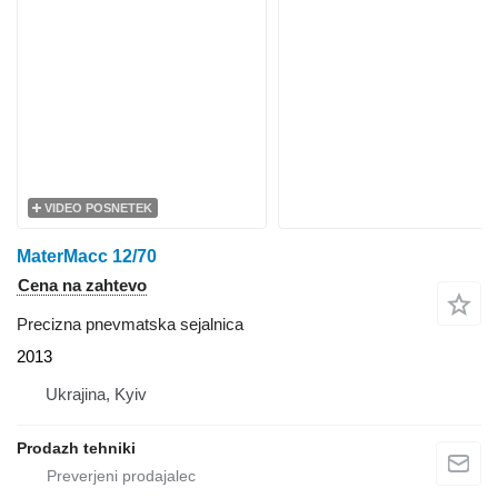
VIDEO POSNETEK
MaterMacc 12/70
Cena na zahtevo
Precizna pnevmatska sejalnica
2013
Ukrajina, Kyiv
Prodazh tehniki