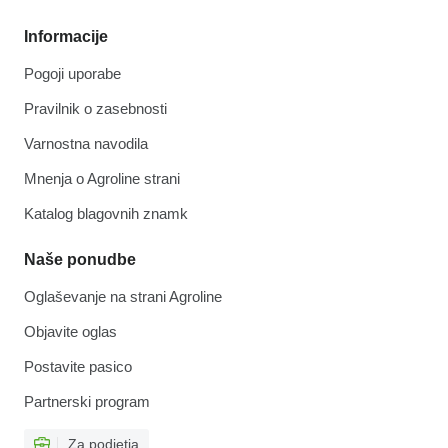
Informacije
Pogoji uporabe
Pravilnik o zasebnosti
Varnostna navodila
Mnenja o Agroline strani
Katalog blagovnih znamk
Naše ponudbe
Oglaševanje na strani Agroline
Objavite oglas
Postavite pasico
Partnerski program
Za podjetja