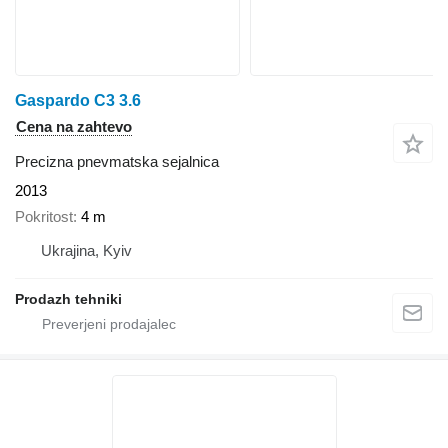
Gaspardo C3 3.6
Cena na zahtevo
Precizna pnevmatska sejalnica
2013
Pokritost
4 m
Ukrajina, Kyiv
Prodazh tehniki