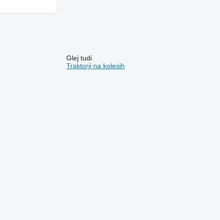
Glej tudi
Traktorji na kolesih