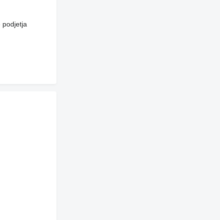
 podjetja