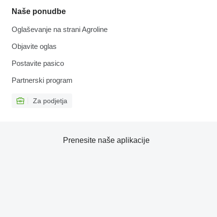
Naše ponudbe
Oglaševanje na strani Agroline
Objavite oglas
Postavite pasico
Partnerski program
Za podjetja
Prenesite naše aplikacije