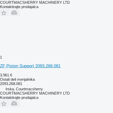
COURTMACSHERRY MACHINERY LTD
Kontaktirajte prodajalca
1
ZF Piston Support 2093.268.081
3.961 €
Ostali deli menjalnika
2093.268.081
Irska, Courtmacsherry
COURTMACSHERRY MACHINERY LTD
Kontaktirajte prodajalca