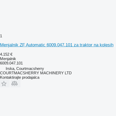
1
Menjalnik ZF Automatic 6009.047.101 za traktor na kolesih
4.152 €
Menjalnik
6009.047.101
Irska, Courtmacsherry
COURTMACSHERRY MACHINERY LTD
Kontaktirajte prodajalca