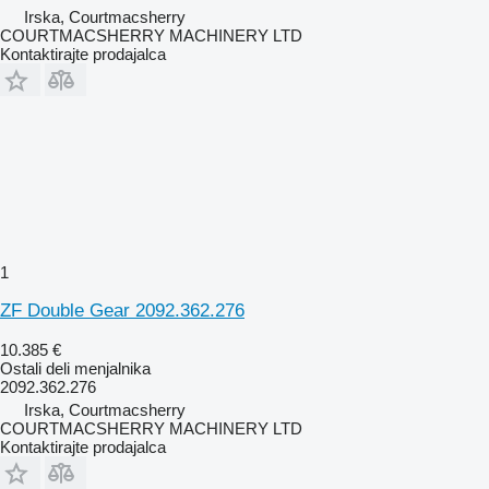
Irska, Courtmacsherry
COURTMACSHERRY MACHINERY LTD
Kontaktirajte prodajalca
1
ZF Double Gear 2092.362.276
10.385 €
Ostali deli menjalnika
2092.362.276
Irska, Courtmacsherry
COURTMACSHERRY MACHINERY LTD
Kontaktirajte prodajalca