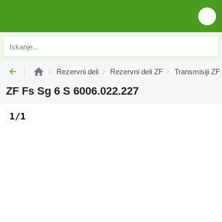
Rezervni deli
Rezervni deli ZF
Transmisiji ZF
ZF Fs Sg 6 S 6006.022.227
1/1