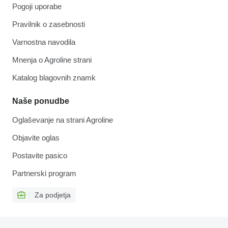
Pogoji uporabe
Pravilnik o zasebnosti
Varnostna navodila
Mnenja o Agroline strani
Katalog blagovnih znamk
Naše ponudbe
Oglaševanje na strani Agroline
Objavite oglas
Postavite pasico
Partnerski program
Za podjetja