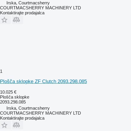
Irska, Courtmacsherry
COURTMACSHERRY MACHINERY LTD
Kontaktirajte prodajalca
1
Plošča sklopke ZF Clutch 2093.298.085
10.025 €
Plošča sklopke
2093.298.085
Irska, Courtmacsherry
COURTMACSHERRY MACHINERY LTD
Kontaktirajte prodajalca