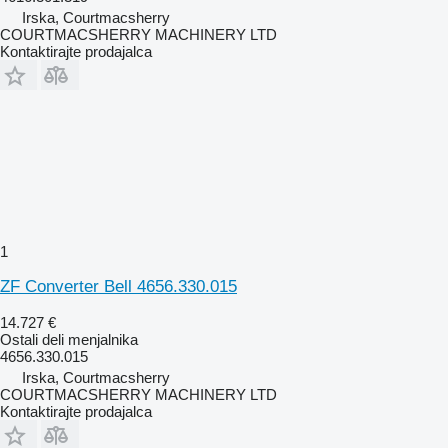
Irska, Courtmacsherry
COURTMACSHERRY MACHINERY LTD
Kontaktirajte prodajalca
1
ZF Converter Bell 4656.330.015
14.727 €
Ostali deli menjalnika
4656.330.015
Irska, Courtmacsherry
COURTMACSHERRY MACHINERY LTD
Kontaktirajte prodajalca