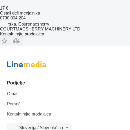
17 €
Ostali deli menjalnika
0730.004.204
Irska, Courtmacsherry
COURTMACSHERRY MACHINERY LTD
Kontaktirajte prodajalca
Podjetje
O nas
Pomoč
Kontaktirajte prodajalca
Slovenija / Slovenščina