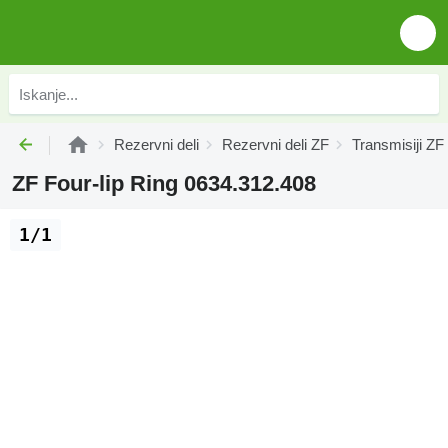
Rezervni deli
Rezervni deli ZF
Transmisiji ZF
ZF Four-lip Ring 0634.312.408
1/1