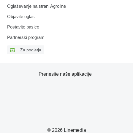
Oglaševanje na strani Agroline
Objavite oglas
Postavite pasico
Partnerski program
Za podjetja
Prenesite naše aplikacije
© 2026 Linemedia