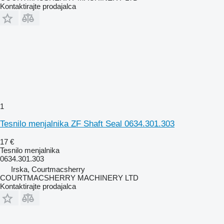
Kontaktirajte prodajalca
1
Tesnilo menjalnika ZF Shaft Seal 0634.301.303
17 €
Tesnilo menjalnika
0634.301.303
Irska, Courtmacsherry
COURTMACSHERRY MACHINERY LTD
Kontaktirajte prodajalca