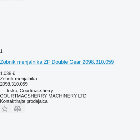
1
Zobnik menjalnika ZF Double Gear 2098.310.059
1.038 €
Zobnik menjalnika
2098.310.059
Irska, Courtmacsherry
COURTMACSHERRY MACHINERY LTD
Kontaktirajte prodajalca