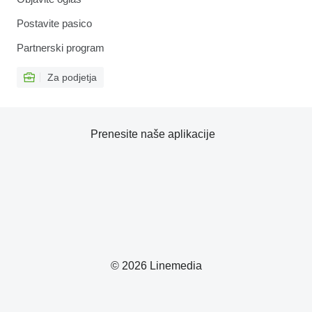
Postavite pasico
Partnerski program
Za podjetja
Prenesite naše aplikacije
© 2026 Linemedia