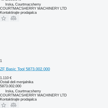
Irska, Courtmacsherry
COURTMACSHERRY MACHINERY LTD
Kontaktirajte prodajalca
1
ZF Basic Tool 5873.002.000
1.110 €
Ostali deli menjalnika
5873.002.000
Irska, Courtmacsherry
COURTMACSHERRY MACHINERY LTD
Kontaktirajte prodajalca