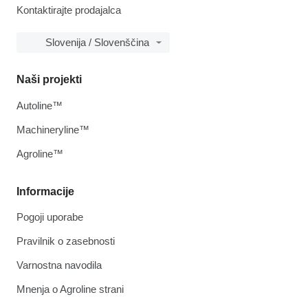
Kontaktirajte prodajalca
Slovenija / Slovenščina
Naši projekti
Autoline™
Machineryline™
Agroline™
Informacije
Pogoji uporabe
Pravilnik o zasebnosti
Varnostna navodila
Mnenja o Agroline strani