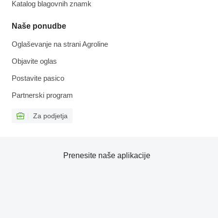
Katalog blagovnih znamk
Naše ponudbe
Oglaševanje na strani Agroline
Objavite oglas
Postavite pasico
Partnerski program
Za podjetja
Prenesite naše aplikacije