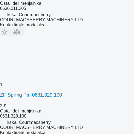
Ostali deli menjalnika
0636.011.205
Irska, Courtmacsherry
COURTMACSHERRY MACHINERY LTD
Kontaktirajte prodajalca
1
ZF Spring Pin 0631.329.100
3 €
Ostali deli menjalnika
0631.329.100
Irska, Courtmacsherry
COURTMACSHERRY MACHINERY LTD
Kontaktirajte prodajalca