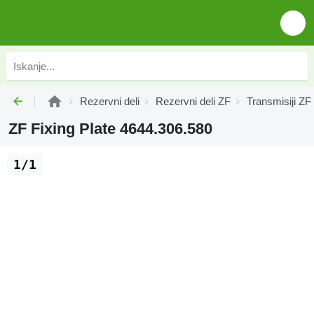
Rezervni deli
Rezervni deli ZF
Transmisiji ZF
ZF Fixing Plate 4644.306.580
1/1