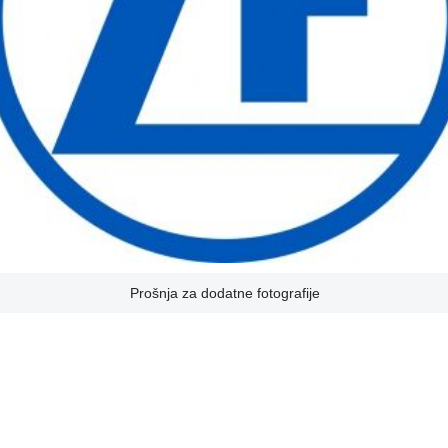
Prošnja za dodatne fotografije