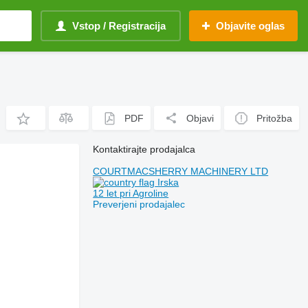
Vstop / Registracija
Objavite oglas
PDF
Objavi
Pritožba
Kontaktirajte prodajalca
COURTMACSHERRY MACHINERY LTD
Irska
12 let pri Agroline
Preverjeni prodajalec