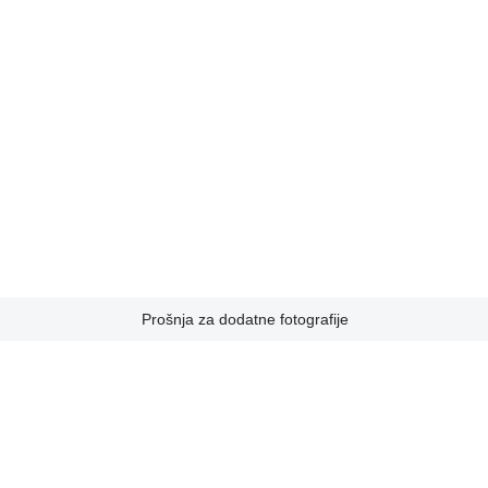
Prošnja za dodatne fotografije